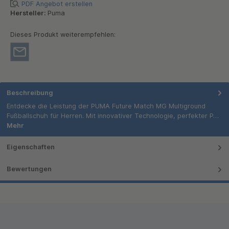
PDF Angebot erstellen
Hersteller:
Puma
Dieses Produkt weiterempfehlen:
Beschreibung
Entdecke die Leistung der PUMA Future Match MG Multiground
Fußballschuh für Herren. Mit innovativer Technologie, perfekter P…
Mehr
Eigenschaften
Bewertungen