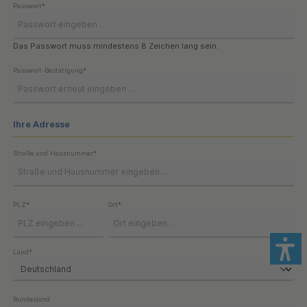
Passwort*
Das Passwort muss mindestens 8 Zeichen lang sein.
Passwort-Bestätigung*
Ihre Adresse
Straße und Hausnummer*
PLZ
*
Ort*
Land*
Bundesland