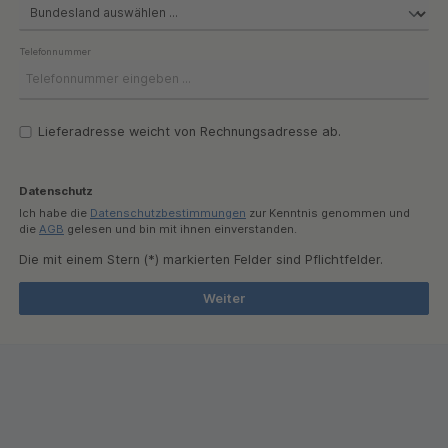
Telefonnummer
Lieferadresse weicht von Rechnungsadresse ab.
Datenschutz
Ich habe die
Datenschutzbestimmungen
zur Kenntnis genommen und
die
AGB
gelesen und bin mit ihnen einverstanden.
Die mit einem Stern (*) markierten Felder sind Pflichtfelder.
Weiter