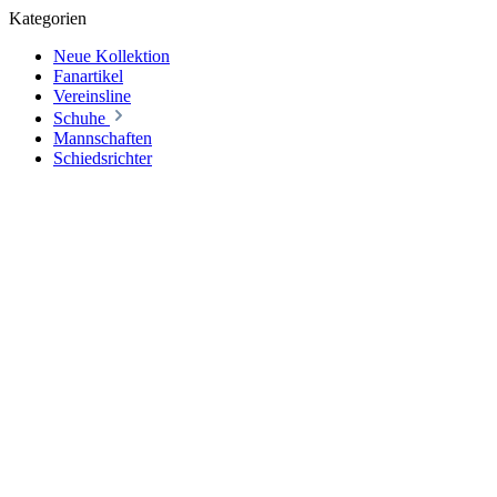
Kategorien
Neue Kollektion
Fanartikel
Vereinsline
Schuhe
Mannschaften
Schiedsrichter