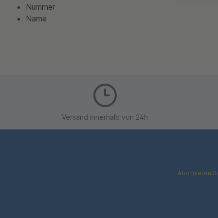
Nummer
Name
Versand innerhalb von 24h
Abonnieren Si