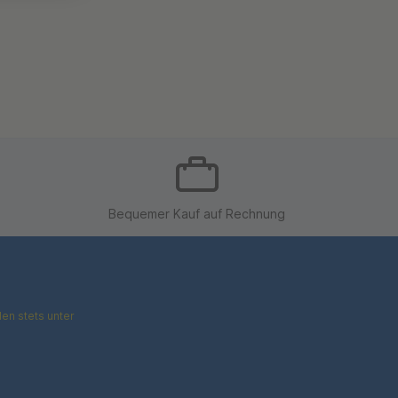
Bequemer Kauf auf Rechnung
en stets unter