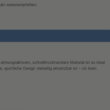
ukt weiterempfehlen:
tmungsaktivem, schnelltrocknendem Material ist es ideal
 sportliche Design vielseitig einsetzbar ist – ob beim